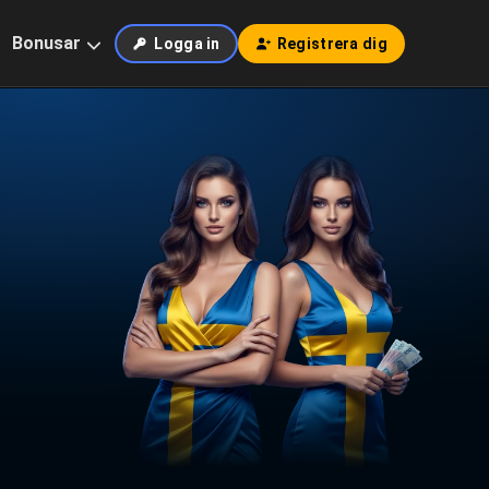
Bonusar
Logga in
Registrera dig