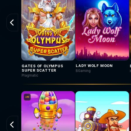
LADY WOLF MOON
GATES OF OLYMPUS
SUPER SCATTER
BGaming
Pragmatic
x50