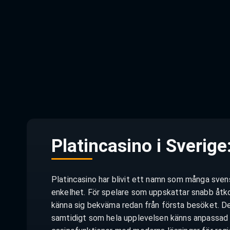
Platincasino i Sverige
Platincasino har blivit ett namn som många svens
enkelhet. För spelare som uppskattar snabb åtkom
känna sig bekväma redan från första besöket. Den
samtidigt som hela upplevelsen känns anpassad 