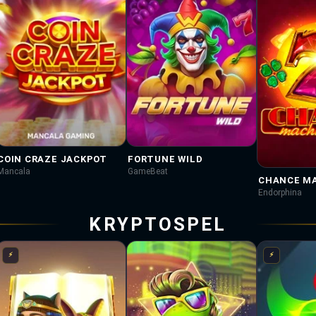
COIN CRAZE JACKPOT
FORTUNE WILD
Mancala
GameBeat
CHANCE MA
Endorphina
KRYPTOSPEL
⚡
⚡