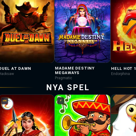
MADAME DESTINY
DUEL AT DAWN
HELL HOT 1
MEGAWAYS
Hacksaw
Endorphina
Pragmatic
NYA SPEL
⚡
x50