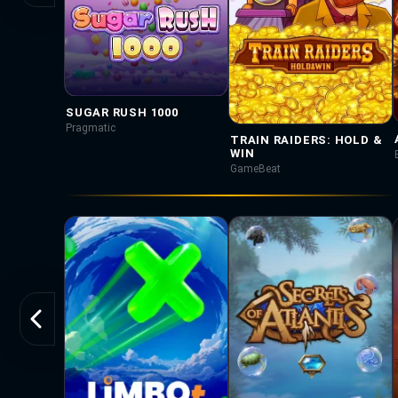
SUGAR RUSH 1000
Pragmatic
TRAIN RAIDERS: HOLD &
WIN
GameBeat