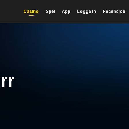
Casino
Spel
App
Logga in
Recension
rr