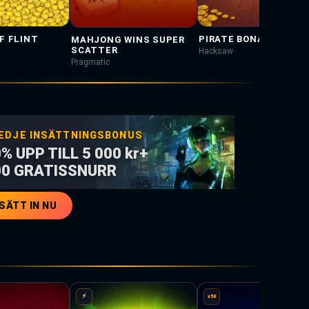
F FLINT
PIRATE BONANZA 2
MAHJONG WINS SUPER
SCATTER
Hacksaw
Pragmatic
EDJE INSÄTTNINGSBONUS
% UPP TILL 5 000 kr+
00 GRATISSNURR
SÄTT IN NU
⚡
x50