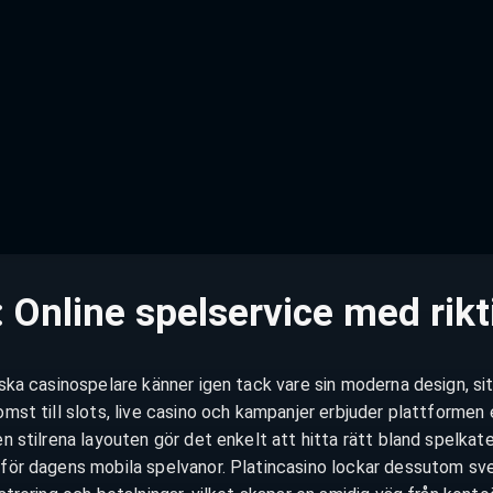
: Online spelservice med rik
ka casinospelare känner igen tack vare sin moderna design, sit
st till slots, live casino och kampanjer erbjuder plattformen 
 stilrena layouten gör det enkelt att hitta rätt bland spelkate
för dagens mobila spelvanor. Platincasino lockar dessutom sv